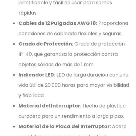
identificable y fácil de usar para salidas
rápidas.
Cables de 12 Pulgadas AWG 18:
Proporciona
conexiones de cableado flexibles y seguras.
Grado de Protección:
Grado de protección
IP-40, que garantiza la protección contra
objetos sólidos de más de 1 mm.
Indicador LED:
LED de larga duración con una
vida útil de 20.000 horas para mayor visibilidad
y fiabilidad.
Material del Interruptor:
Hecho de plástico
duradero para un rendimiento a largo plazo.
Material de la Placa del Interruptor:
Acero