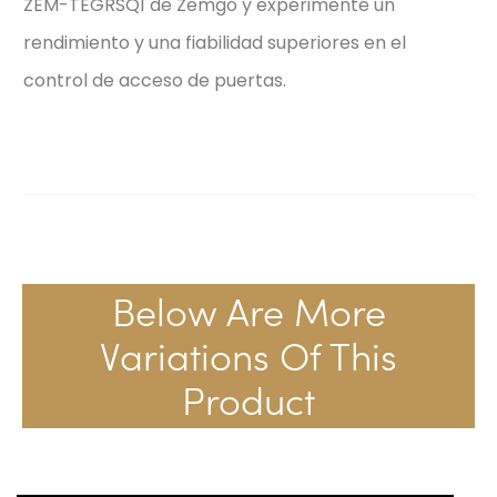
ZEM-TEGRSQ1 de Zemgo y experimente un
rendimiento y una fiabilidad superiores en el
control de acceso de puertas.
Below Are More
Variations Of This
Product