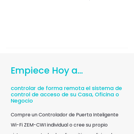
Empiece Hoy a...
controlar de forma remota el sistema de
control de acceso de su Casa, Oficina o
Negocio
Compre un Controlador de Puerta Inteligente
Wi-Fi ZEM-CWI individual o cree su propio