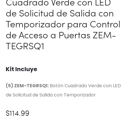
Cuadrado Verde con LED
de Solicitud de Salida con
Temporizador para Control
de Acceso a Puertas ZEM-
TEGRSQ1
Kit Incluye
(5) ZEM-TEGRSQ1:
Botón Cuadrado Verde con LED
de Solicitud de Salida con Temporizador
$
114.99