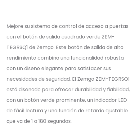
Mejore su sistema de control de acceso a puertas
con el botón de salida cuadrado verde ZEM-
TEGRSQ1 de Zemgo. Este botón de salida de alto
rendimiento combina una funcionalidad robusta
con un diseño elegante para satisfacer sus
necesidades de seguridad. El Zemgo ZEM-TEGRSQ1
está diseñado para ofrecer durabilidad y fiabilidad,
con un botón verde prominente, un indicador LED
de fácil lectura y una función de retardo ajustable
que va de 1 a 180 segundos.