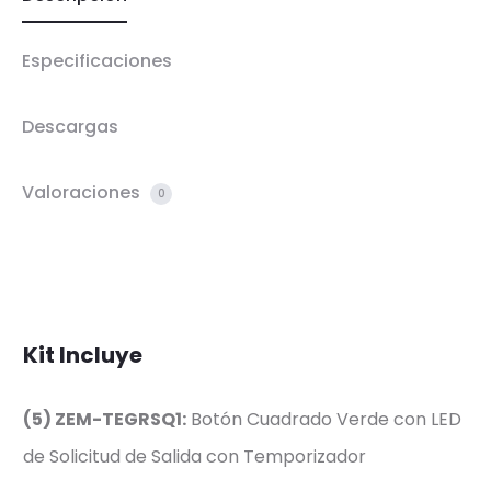
Especificaciones
Descargas
Valoraciones
0
Kit Incluye
(5) ZEM-TEGRSQ1:
Botón Cuadrado Verde con LED
de Solicitud de Salida con Temporizador