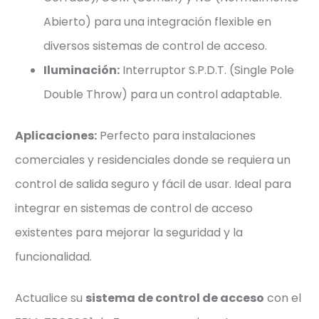
Abierto) para una integración flexible en
diversos sistemas de control de acceso.
Iluminación:
Interruptor S.P.D.T. (Single Pole
Double Throw) para un control adaptable.
Aplicaciones:
Perfecto para instalaciones
comerciales y residenciales donde se requiera un
control de salida seguro y fácil de usar. Ideal para
integrar en sistemas de control de acceso
existentes para mejorar la seguridad y la
funcionalidad.
Actualice su
sistema de control de acceso
con el