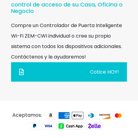
control de acceso de su Casa, Oficina o
Negocio
Compre un Controlador de Puerta Inteligente
Wi-Fi ZEM-CWI individual o cree su propio
sistema con todos los dispositivos adicionales.
Contáctenos y le ayudaremos!
Cotice HOY!
Aceptamos: