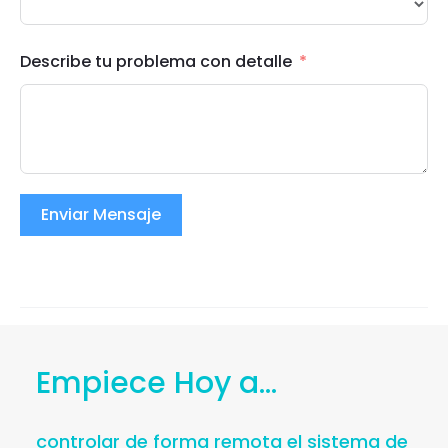
Describe tu problema con detalle
Enviar Mensaje
Empiece Hoy a...
controlar de forma remota el sistema de