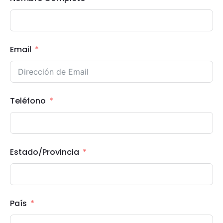
Email
Teléfono
Estado/Provincia
País