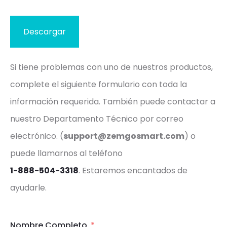
Descargar
Si tiene problemas con uno de nuestros productos,
complete el siguiente formulario con toda la
información requerida. También puede contactar a
nuestro Departamento Técnico por correo
electrónico. (
support@zemgosmart.com
) o
puede llamarnos al teléfono
1-888-504-3318
. Estaremos encantados de
ayudarle.
Nombre Completo