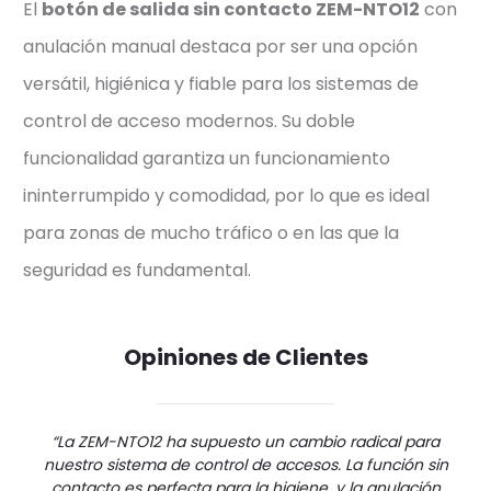
El
botón de salida sin contacto ZEM-NTO12
con
anulación manual destaca por ser una opción
versátil, higiénica y fiable para los sistemas de
control de acceso modernos. Su doble
funcionalidad garantiza un funcionamiento
ininterrumpido y comodidad, por lo que es ideal
para zonas de mucho tráfico o en las que la
seguridad es fundamental.
Opiniones de Clientes
“La ZEM-NTO12 ha supuesto un cambio radical para
nuestro sistema de control de accesos. La función sin
contacto es perfecta para la higiene, y la anulación