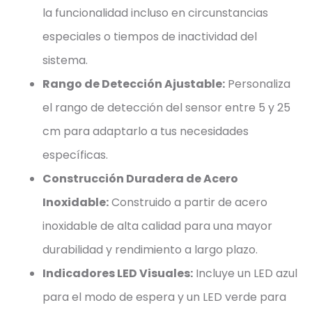
la funcionalidad incluso en circunstancias
especiales o tiempos de inactividad del
sistema.
Rango de Detección Ajustable:
Personaliza
el rango de detección del sensor entre 5 y 25
cm para adaptarlo a tus necesidades
específicas.
Construcción Duradera de Acero
Inoxidable:
Construido a partir de acero
inoxidable de alta calidad para una mayor
durabilidad y rendimiento a largo plazo.
Indicadores LED Visuales:
Incluye un LED azul
para el modo de espera y un LED verde para