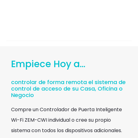
Empiece Hoy a...
controlar de forma remota el sistema de
control de acceso de su Casa, Oficina o
Negocio
Compre un Controlador de Puerta Inteligente
Wi-Fi ZEM-CWI individual o cree su propio
sistema con todos los dispositivos adicionales.