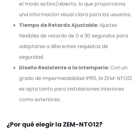
el modo activo/abierto, lo que proporciona
una información visual clara para los usuarios.
Tiempo de Retardo Ajustable:
Ajustes
flexibles de retardo de 0 a 30 segundos para
adaptarse a diferentes requisitos de
seguridad.
Diseño Resistente a la Intemperie:
Con un
grado de impermeabilidad IP65, la ZEM-NTO12
es apta tanto para instalaciones interiores
como exteriores.
¿Por qué elegir la ZEM-NTO12?