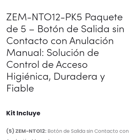
ZEM-NTO12-PK5 Paquete
de 5 – Botón de Salida sin
Contacto con Anulación
Manual: Solución de
Control de Acceso
Higiénica, Duradera y
Fiable
Kit Incluye
(5) ZEM-NTO12:
Botón de Salida sin Contacto con