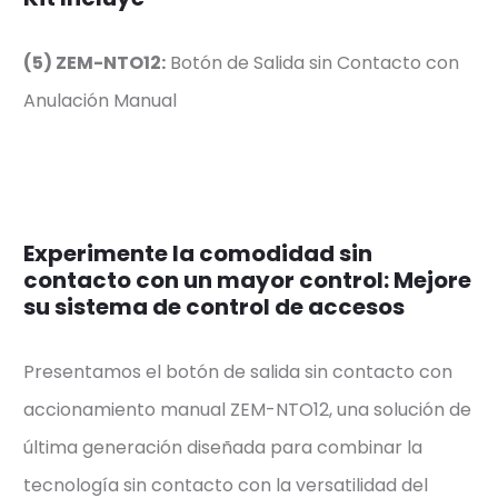
(5) ZEM-NTO12:
Botón de Salida sin Contacto con
Anulación Manual
Experimente la comodidad sin
contacto con un mayor control: Mejore
su sistema de control de accesos
Presentamos el botón de salida sin contacto con
accionamiento manual ZEM-NTO12, una solución de
última generación diseñada para combinar la
tecnología sin contacto con la versatilidad del