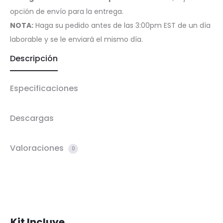
opción de envío para la entrega.
NOTA:
Haga su pedido antes de las 3:00pm EST de un día
laborable y se le enviará el mismo día.
Descripción
Especificaciones
Descargas
Valoraciones
0
Kit Incluye