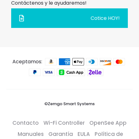
Contáctenos y le ayudaremos!
Cotice HOY!
Aceptamos:
©Zemgo Smart Systems
Contacto
Wi-Fi Controller
OpenSee App
Manuales
Garantía
EULA
Política de