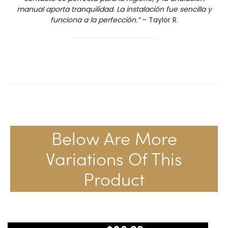
manual aporta tranquilidad. La instalación fue sencilla y
funciona a la perfección.”
– Taylor R.
Below Are More
Variations Of This
Product