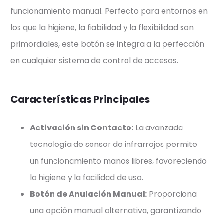
funcionamiento manual. Perfecto para entornos en
los que la higiene, la fiabilidad y la flexibilidad son
primordiales, este botón se integra a la perfección
en cualquier sistema de control de accesos.
Características Principales
Activación sin Contacto:
La avanzada
tecnología de sensor de infrarrojos permite
un funcionamiento manos libres, favoreciendo
la higiene y la facilidad de uso.
Botón de Anulación Manual:
Proporciona
una opción manual alternativa, garantizando